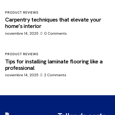
PRODUCT REVIEWS
Carpentry techniques that elevate your
home’s interior
noviembre 14, 2025
0
Comments
PRODUCT REVIEWS
Tips for installing laminate flooring like a
professional
noviembre 14, 2025
2
Comments