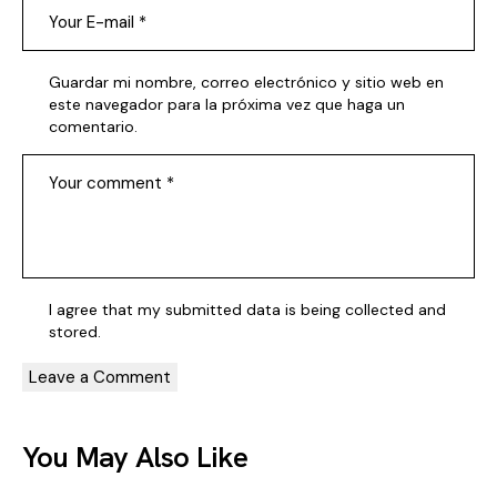
Guardar mi nombre, correo electrónico y sitio web en
este navegador para la próxima vez que haga un
comentario.
I agree that my submitted data is being
collected and
stored
.
You May Also Like